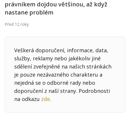
právníkem dojdou většinou, až když
nastane problém
Před 12 roky
Veškerá doporučení, informace, data,
služby, reklamy nebo jakékoliv jiné
sdělení zveřejněné na našich stránkách
je pouze nezávazného charakteru a
nejedná se o odborné rady nebo
doporučení z naší strany. Podrobnosti
na odkazu
zde
.