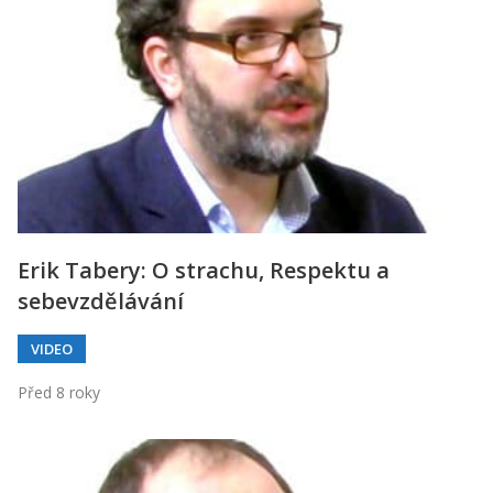
Erik Tabery: O strachu, Respektu a
sebevzdělávání
VIDEO
Před 8 roky