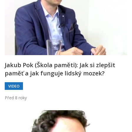
Jakub Pok (Škola paměti): Jak si zlepšit
paměť a jak funguje lidský mozek?
VIDEO
Před 8 roky