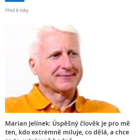
Před 8 roky
Marian Jelínek: Úspěšný člověk je pro mě
ten, kdo extrémně miluje, co dělá, a chce