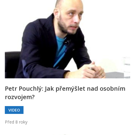
Petr Pouchlý: Jak přemýšlet nad osobním
rozvojem?
VIDEO
Před 8 roky