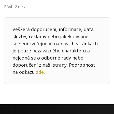
Před 12 roky
Veškerá doporučení, informace, data,
služby, reklamy nebo jakékoliv jiné
sdělení zveřejněné na našich stránkách
je pouze nezávazného charakteru a
nejedná se o odborné rady nebo
doporučení z naší strany. Podrobnosti
na odkazu
zde
.