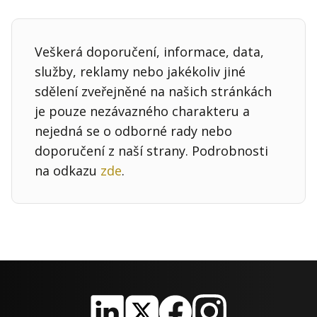
Veškerá doporučení, informace, data,
služby, reklamy nebo jakékoliv jiné
sdělení zveřejněné na našich stránkách
je pouze nezávazného charakteru a
nejedná se o odborné rady nebo
doporučení z naší strany. Podrobnosti
na odkazu
zde
.