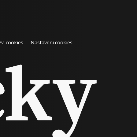
zv. cookies
Nastavení cookies