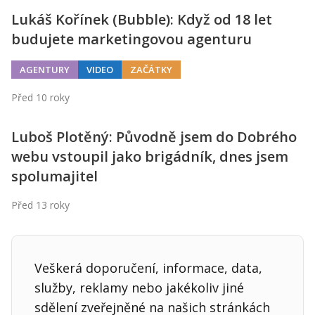
Lukáš Kořínek (Bubble): Když od 18 let
budujete marketingovou agenturu
AGENTURY
VIDEO
ZAČÁTKY
Před 10 roky
Luboš Plotěný: Původně jsem do Dobrého
webu vstoupil jako brigádník, dnes jsem
spolumajitel
Před 13 roky
Veškerá doporučení, informace, data,
služby, reklamy nebo jakékoliv jiné
sdělení zveřejněné na našich stránkách