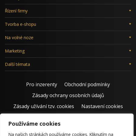
Řízení firmy
Tvorba e-shopu
Na volné noze
Marketing
Další témata
Pro inzerenty
Obchodní podmínky
Zásady ochrany osobních údajů
Zásady užívání tzv. cookies
Nastavení cookies
Používáme cookies
Na našich stránkách používáme cookies. Kliknutím na