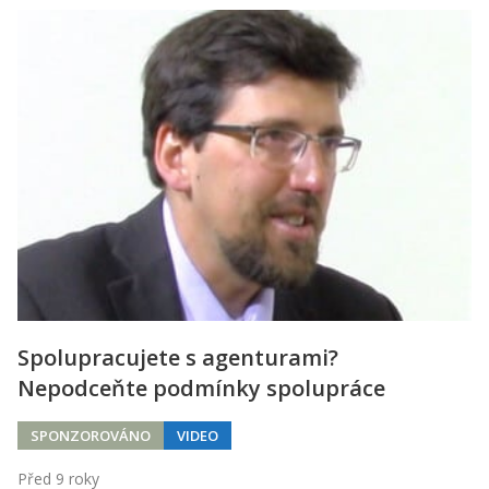
Spolupracujete s agenturami?
Nepodceňte podmínky spolupráce
SPONZOROVÁNO
VIDEO
Před 9 roky