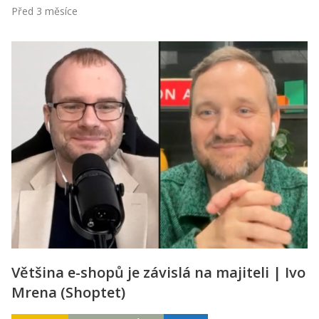
Před 3 měsíce
Většina e-shopů je závislá na majiteli | Ivo
Mrena (Shoptet)