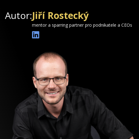
Autor:
Jiří Rostecký
mentor a sparring partner pro podnikatele a CEOs