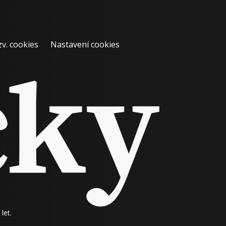
zv. cookies
Nastavení cookies
let.