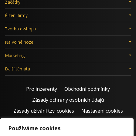
Začátky
Řízení firmy
Tvorba e-shopu
Na volné noze
Marketing
Další témata
Pro inzerenty
Obchodní podmínky
Zásady ochrany osobních údajů
Zásady užívání tzv. cookies
Nastavení cookies
Používáme cookies