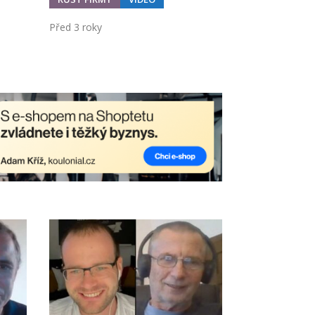
Před 3 roky