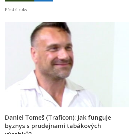
Před 6 roky
Daniel Tomeš (Traficon): Jak funguje
byznys s prodejnami tabákových