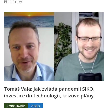
Před 4 roky
Tomáš Vala: Jak zvládá pandemii SIKO,
investice do technologií, krizové plány
KORONAVIR
VIDEO