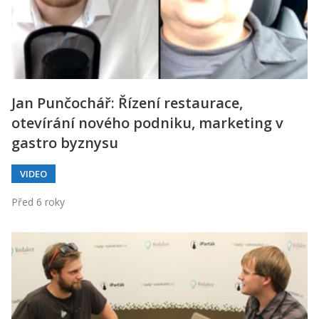
Jan Punčochář: Řízení restaurace,
otevírání nového podniku, marketing v
gastro byznysu
VIDEO
Před 6 roky