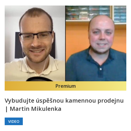
Premium
Vybudujte úspěšnou kamennou prodejnu
| Martin Mikulenka
VIDEO