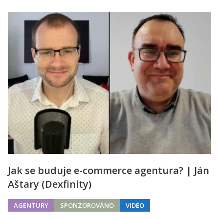
Jak se buduje e-commerce agentura? | Ján
Aštary (Dexfinity)
AGENTURY
SPONZOROVÁNO
VIDEO