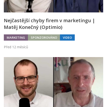
Nejčastější chyby firem v marketingu |
Matěj Konečný (Optimio)
MARKETING
SPONZOROVÁNO
VIDEO
Před 12 měsíců