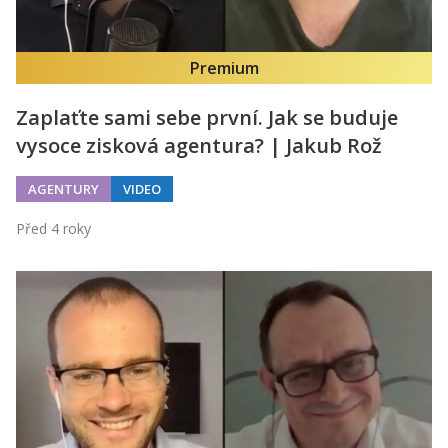
Premium
Zaplaťte sami sebe první. Jak se buduje
vysoce zisková agentura? | Jakub Rož
AGENTURY
VIDEO
Před 4 roky