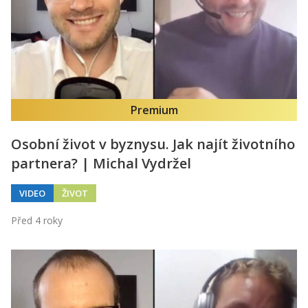
Premium
Osobní život v byznysu. Jak najít životního
partnera? | Michal Vydržel
VIDEO
ŽIVOT
Před 4 roky