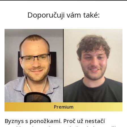
Doporučuji vám také:
Premium
Byznys s ponožkami. Proč už nestačí