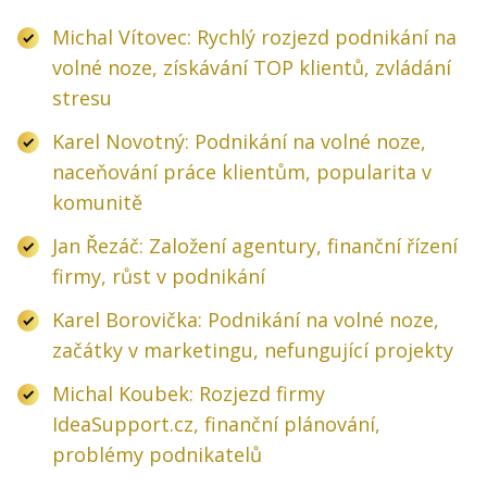
Michal Vítovec: Rychlý rozjezd podnikání na
volné noze, získávání TOP klientů, zvládání
stresu
Karel Novotný: Podnikání na volné noze,
naceňování práce klientům, popularita v
komunitě
Jan Řezáč: Založení agentury, finanční řízení
firmy, růst v podnikání
Karel Borovička: Podnikání na volné noze,
začátky v marketingu, nefungující projekty
Michal Koubek: Rozjezd firmy
IdeaSupport.cz, finanční plánování,
problémy podnikatelů