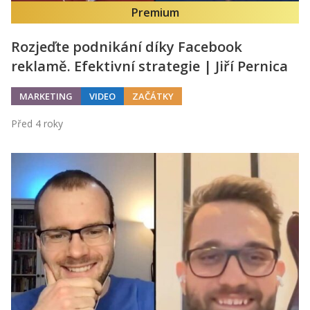
Premium
Rozjeďte podnikání díky Facebook
reklamě. Efektivní strategie | Jiří Pernica
MARKETING
VIDEO
ZAČÁTKY
Před 4 roky