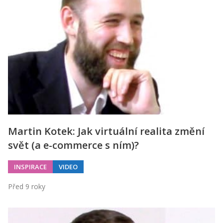
Martin Kotek: Jak virtuální realita změní
svět (a e-commerce s ním)?
INSPIRACE
VIDEO
Před 9 roky