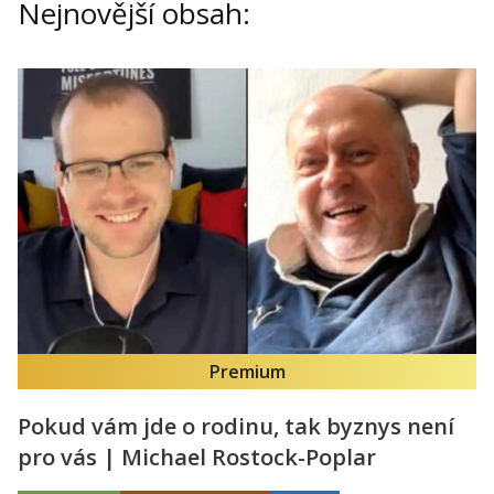
Nejnovější obsah:
Premium
Pokud vám jde o rodinu, tak byznys není
pro vás | Michael Rostock-Poplar