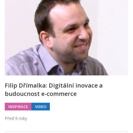
Filip Dřímalka: Digitální inovace a
budoucnost e-commerce
INSPIRACE
VIDEO
Před 9 roky