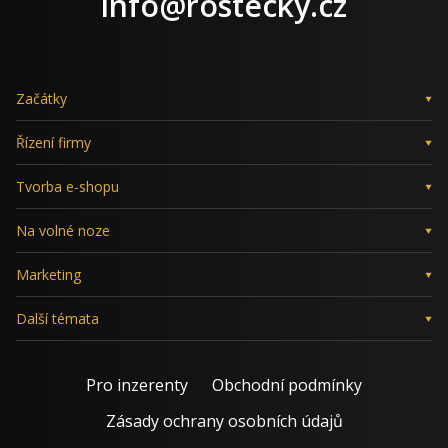
info@rostecky.cz
Začátky
Řízení firmy
Tvorba e-shopu
Na volné noze
Marketing
Další témata
Pro inzerenty
Obchodní podmínky
Zásady ochrany osobních údajů