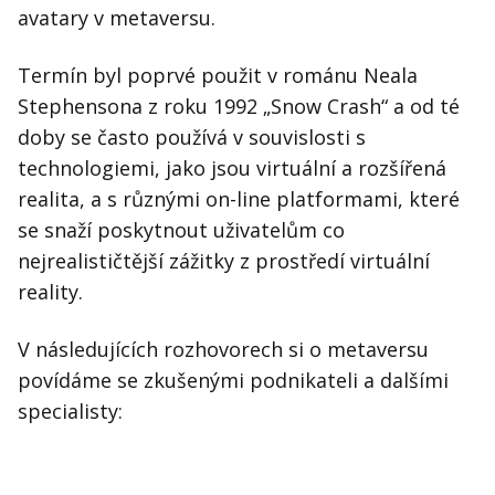
avatary v metaversu.
Termín byl poprvé použit v románu Neala
Stephensona z roku 1992 „Snow Crash“ a od té
doby se často používá v souvislosti s
technologiemi, jako jsou virtuální a rozšířená
realita, a s různými on-line platformami, které
se snaží poskytnout uživatelům co
nejrealističtější zážitky z prostředí virtuální
reality.
V následujících rozhovorech si o metaversu
povídáme se zkušenými podnikateli a dalšími
specialisty: