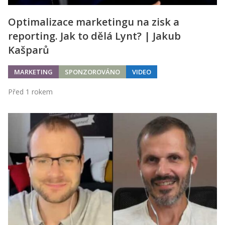
Optimalizace marketingu na zisk a
reporting. Jak to dělá Lynt? | Jakub
Kašparů
MARKETING
SPONZOROVÁNO
VIDEO
Před 1 rokem