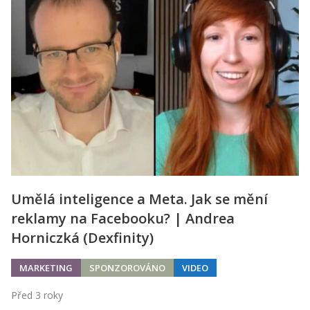
Umělá inteligence a Meta. Jak se mění
reklamy na Facebooku? | Andrea
Horniczká (Dexfinity)
MARKETING
SPONZOROVÁNO
VIDEO
Před 3 roky