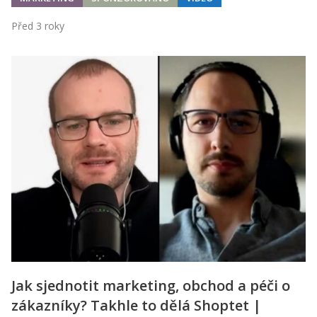
Před 3 roky
Jak sjednotit marketing, obchod a péči o
zákazníky? Takhle to dělá Shoptet |