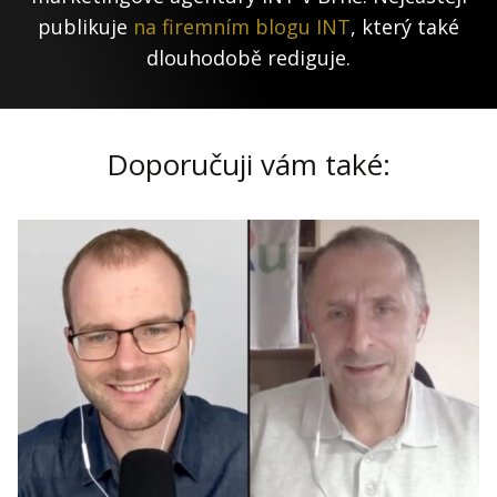
publikuje
na firemním blogu INT
, který také
dlouhodobě rediguje.
Doporučuji vám také: