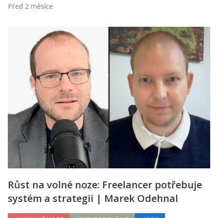
Před 2 měsíce
Růst na volné noze: Freelancer potřebuje
systém a strategii | Marek Odehnal