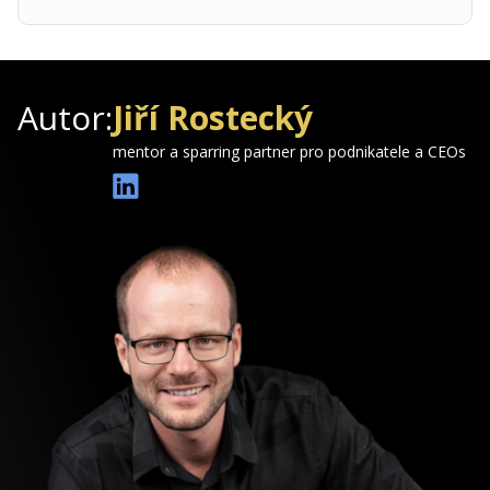
Autor:
Jiří Rostecký
mentor a sparring partner pro podnikatele a CEOs