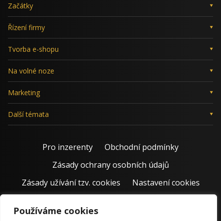
Začátky
Řízení firmy
Tvorba e-shopu
Na volné noze
Marketing
Další témata
Pro inzerenty
Obchodní podmínky
Zásady ochrany osobních údajů
Zásady užívání tzv. cookies
Nastavení cookies
Používáme cookies