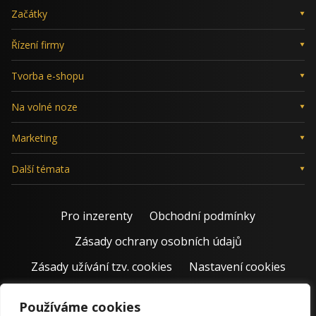
Začátky
Řízení firmy
Tvorba e-shopu
Na volné noze
Marketing
Další témata
Pro inzerenty
Obchodní podmínky
Zásady ochrany osobních údajů
Zásady užívání tzv. cookies
Nastavení cookies
Používáme cookies