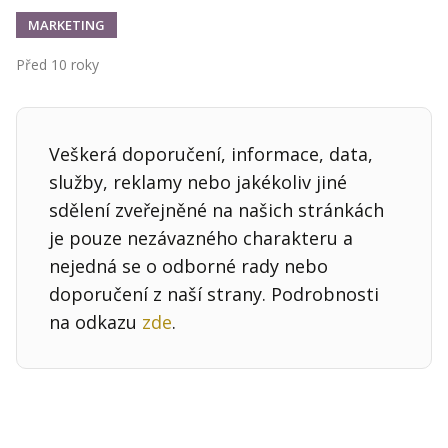
MARKETING
Před 10 roky
Veškerá doporučení, informace, data,
služby, reklamy nebo jakékoliv jiné
sdělení zveřejněné na našich stránkách
je pouze nezávazného charakteru a
nejedná se o odborné rady nebo
doporučení z naší strany. Podrobnosti
na odkazu
zde
.