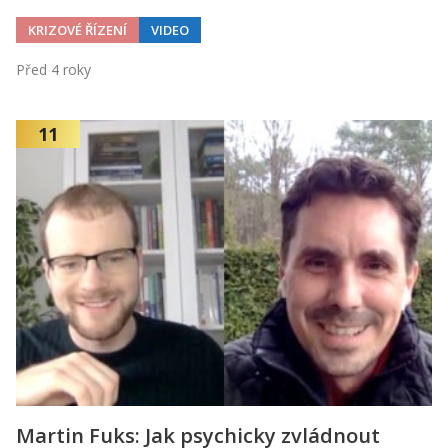
KRIZOVÉ ŘÍZENÍ
VIDEO
Před 4 roky
11
Martin Fuks: Jak psychicky zvládnout