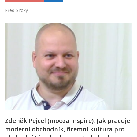
Před 5 roky
Zdeněk Pejcel (mooza inspire): Jak pracuje
moderní obchodník, firemní kultura pro