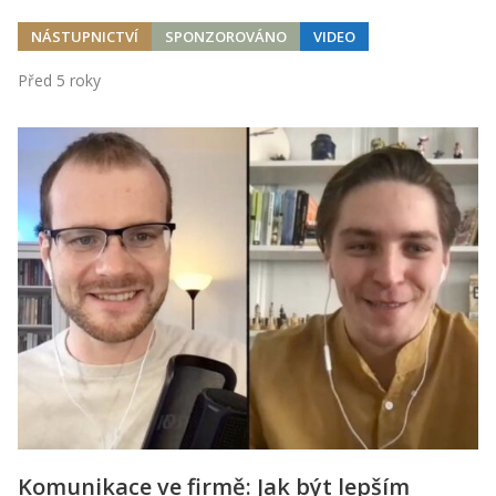
NÁSTUPNICTVÍ
SPONZOROVÁNO
VIDEO
Před 5 roky
Komunikace ve firmě: Jak být lepším