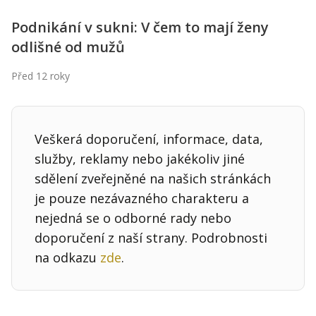
Podnikání v sukni: V čem to mají ženy
odlišné od mužů
Před 12 roky
Veškerá doporučení, informace, data,
služby, reklamy nebo jakékoliv jiné
sdělení zveřejněné na našich stránkách
je pouze nezávazného charakteru a
nejedná se o odborné rady nebo
doporučení z naší strany. Podrobnosti
na odkazu
zde
.