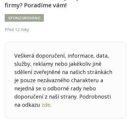
firmy? Poradíme vám!
SPONZOROVÁNO
Před 12 roky
Veškerá doporučení, informace, data,
služby, reklamy nebo jakékoliv jiné
sdělení zveřejněné na našich stránkách
je pouze nezávazného charakteru a
nejedná se o odborné rady nebo
doporučení z naší strany. Podrobnosti
na odkazu
zde
.