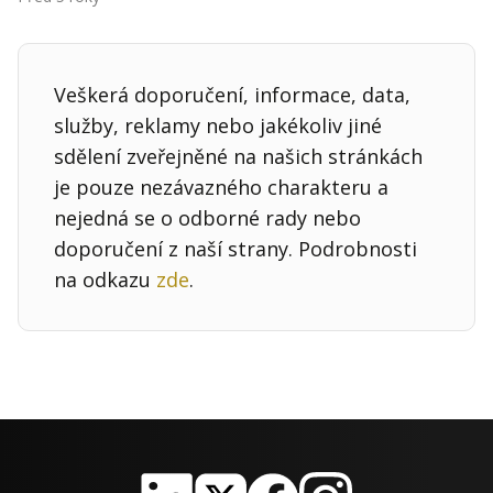
Veškerá doporučení, informace, data,
služby, reklamy nebo jakékoliv jiné
sdělení zveřejněné na našich stránkách
je pouze nezávazného charakteru a
nejedná se o odborné rady nebo
doporučení z naší strany. Podrobnosti
na odkazu
zde
.