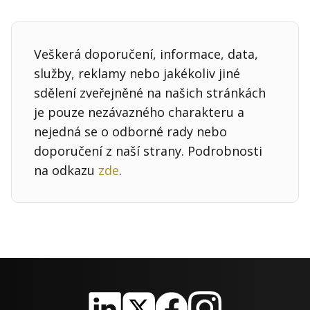
Veškerá doporučení, informace, data,
služby, reklamy nebo jakékoliv jiné
sdělení zveřejněné na našich stránkách
je pouze nezávazného charakteru a
nejedná se o odborné rady nebo
doporučení z naší strany. Podrobnosti
na odkazu
zde
.