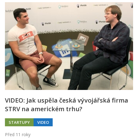
VIDEO: Jak uspěla česká vývojářská firma
STRV na americkém trhu?
STARTUPY
VIDEO
Před 11 roky