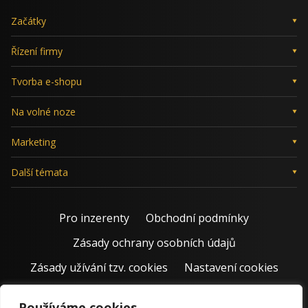
Začátky
Řízení firmy
Tvorba e-shopu
Na volné noze
Marketing
Další témata
Pro inzerenty
Obchodní podmínky
Zásady ochrany osobních údajů
Zásady užívání tzv. cookies
Nastavení cookies
Používáme cookies