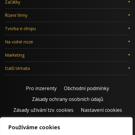
Začátky
Řízení firmy
Tvorba e-shopu
Na volné noze
Marketing
Další témata
Pro inzerenty
Obchodní podmínky
Zásady ochrany osobních údajů
Zásady užívání tzv. cookies
Nastavení cookies
Používáme cookies