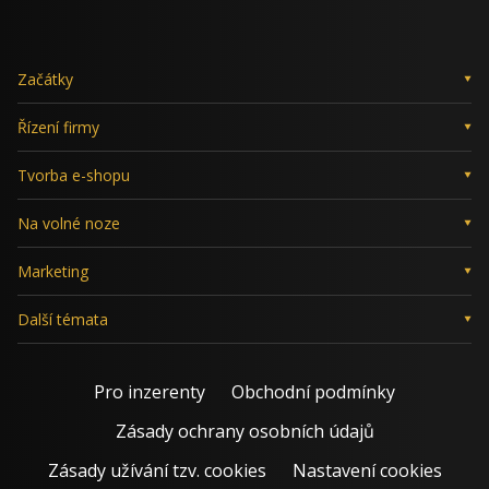
Začátky
Řízení firmy
Tvorba e-shopu
Na volné noze
Marketing
Další témata
Pro inzerenty
Obchodní podmínky
Zásady ochrany osobních údajů
Zásady užívání tzv. cookies
Nastavení cookies