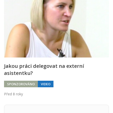
Jakou práci delegovat na externí
asistentku?
SPONZOROVÁNO
VIDEO
Před 8 roky