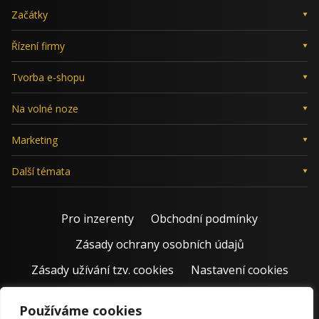
Začátky
Řízení firmy
Tvorba e-shopu
Na volné noze
Marketing
Další témata
Pro inzerenty
Obchodní podmínky
Zásady ochrany osobních údajů
Zásady užívání tzv. cookies
Nastavení cookies
Používáme cookies