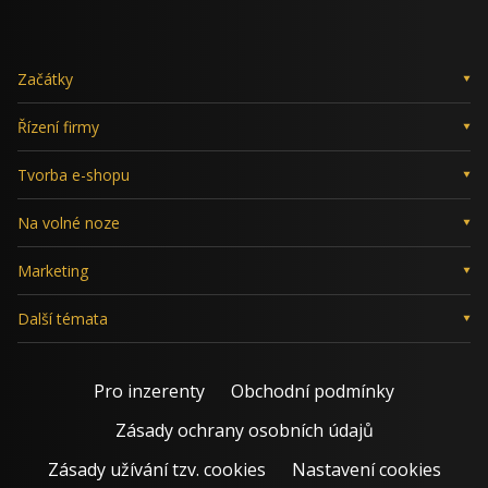
Začátky
Řízení firmy
Tvorba e-shopu
Na volné noze
Marketing
Další témata
Pro inzerenty
Obchodní podmínky
Zásady ochrany osobních údajů
Zásady užívání tzv. cookies
Nastavení cookies