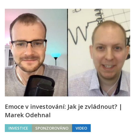
Emoce v investování: Jak je zvládnout? |
Marek Odehnal
INVESTICE
SPONZOROVÁNO
VIDEO