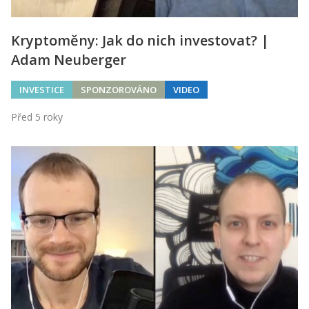
Kryptoměny: Jak do nich investovat? |
Adam Neuberger
INVESTICE
SPONZOROVÁNO
VIDEO
Před 5 roky