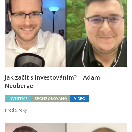
Jak začít s investováním? | Adam
Neuberger
INVESTICE
SPONZOROVÁNO
VIDEO
Před 5 roky