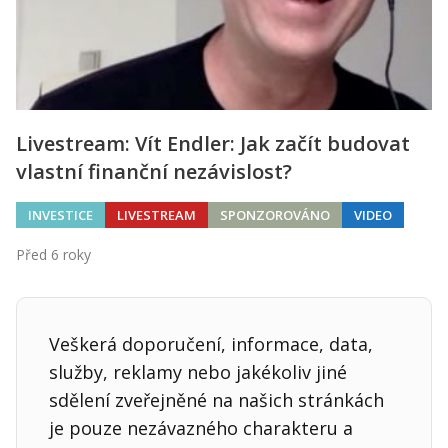
Livestream: Vít Endler: Jak začít budovat
vlastní finanční nezávislost?
INVESTICE
LIVESTREAM
SPONZOROVÁNO
VIDEO
Před 6 roky
Veškerá doporučení, informace, data,
služby, reklamy nebo jakékoliv jiné
sdělení zveřejněné na našich stránkách
je pouze nezávazného charakteru a