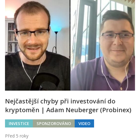
Nejčastější chyby při investování do
kryptoměn | Adam Neuberger (Probinex)
INVESTICE
SPONZOROVÁNO
VIDEO
Před 5 roky