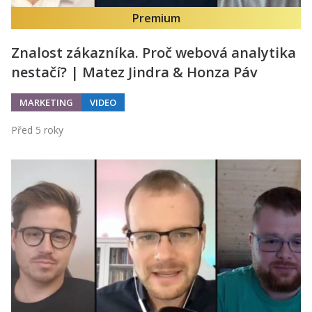
Premium
Znalost zákazníka. Proč webová analytika
nestačí? | Matez Jindra & Honza Páv
MARKETING
VIDEO
Před 5 roky