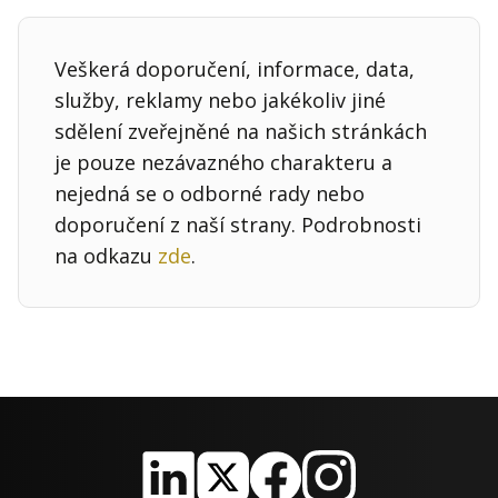
Veškerá doporučení, informace, data,
služby, reklamy nebo jakékoliv jiné
sdělení zveřejněné na našich stránkách
je pouze nezávazného charakteru a
nejedná se o odborné rady nebo
doporučení z naší strany. Podrobnosti
na odkazu
zde
.