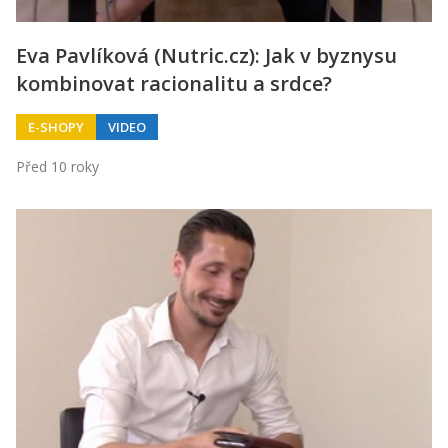
Eva Pavlíková (Nutric.cz): Jak v byznysu
kombinovat racionalitu a srdce?
E-SHOPY
VIDEO
Před 10 roky