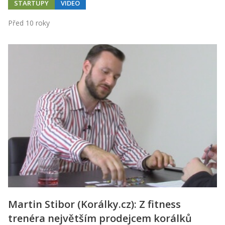
STARTUPY
VIDEO
Před 10 roky
Martin Stibor (Korálky.cz): Z fitness
trenéra největším prodejcem korálků