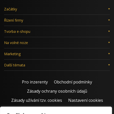
Začátky
Řízení firmy
Tvorba e-shopu
Na volné noze
Marketing
Další témata
Pro inzerenty
Obchodní podmínky
Zásady ochrany osobních údajů
Zásady užívání tzv. cookies
Nastavení cookies