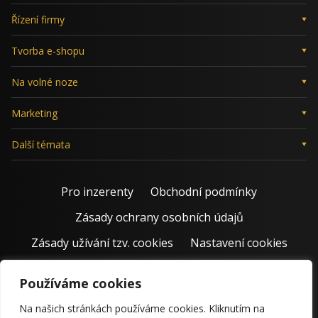
Řízení firmy
Tvorba e-shopu
Na volné noze
Marketing
Další témata
Pro inzerenty
Obchodní podmínky
Zásady ochrany osobních údajů
Zásady užívání tzv. cookies
Nastavení cookies
Používáme cookies
Na našich stránkách používáme cookies. Kliknutím na