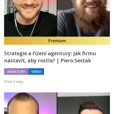
Premium
Strategie a řízení agentury: Jak firmu
nastavit, aby rostla? | Piero Sestak
AGENTURY
VIDEO
Před 5 roky