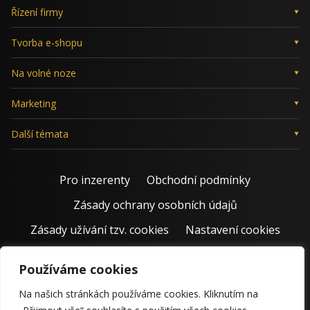
Řízení firmy
Tvorba e-shopu
Na volné noze
Marketing
Další témata
Pro inzerenty
Obchodní podmínky
Zásady ochrany osobních údajů
Zásady užívání tzv. cookies
Nastavení cookies
Používáme cookies
Na našich stránkách používáme cookies. Kliknutím na