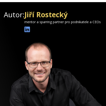
Autor:
Jiří Rostecký
mentor a sparring partner pro podnikatele a CEOs