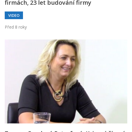
firmách, 23 let budování firmy
VIDEO
Před 8 roky