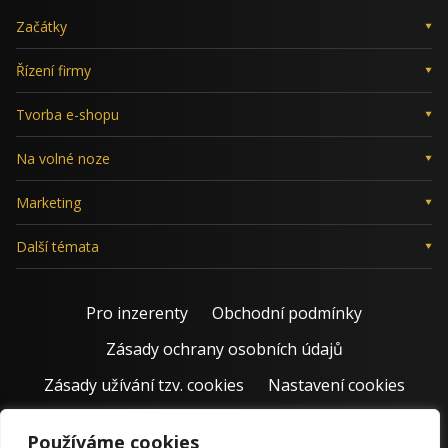
Začátky
Řízení firmy
Tvorba e-shopu
Na volné noze
Marketing
Další témata
Pro inzerenty
Obchodní podmínky
Zásady ochrany osobních údajů
Zásady užívání tzv. cookies
Nastavení cookies
Používáme cookies