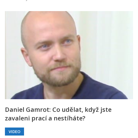
Daniel Gamrot: Co udělat, když jste
zavaleni prací a nestíháte?
VIDEO