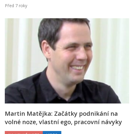
Před 7 roky
Martin Matějka: Začátky podnikání na
volné noze, vlastní ego, pracovní návyky