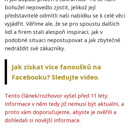
bohužel nepovedlo zjistit, jelikož její
představitelé odmítli naši nabídku se k celé věci
vyjádřit. Věříme ale, že se pro spoustu dalších
lidí a firem stali alespoň inspirací, jak v
podobné situaci nepostupovat a jak zbytečně
nedráždit své zákazníky.
Jak získat více fanoušků na
Facebooku? Sledujte video.
Tento článek/rozhovor vyšel před 11 lety.
Informace v něm tedy již nemusí být aktuální, a
proto vám doporučujeme, abyste je ověřili a
dohledali si novější informace.