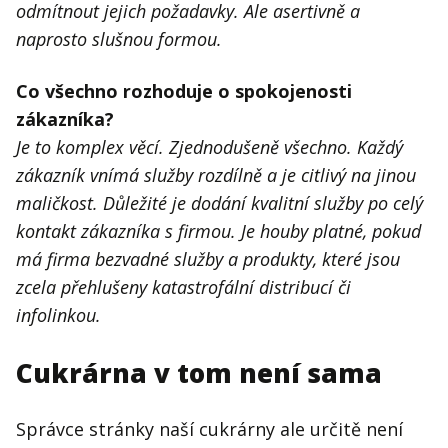
odmítnout jejich požadavky. Ale asertivně a
naprosto slušnou formou.
Co všechno rozhoduje o spokojenosti
zákazníka?
Je to komplex věcí. Zjednodušeně všechno. Každý
zákazník vnímá služby rozdílně a je citlivý na jinou
maličkost. Důležité je dodání kvalitní služby po celý
kontakt zákazníka s firmou. Je houby platné, pokud
má firma bezvadné služby a produkty, které jsou
zcela přehlušeny katastrofální distribucí či
infolinkou.
Cukrárna v tom není sama
Správce stránky naší cukrárny ale určitě není