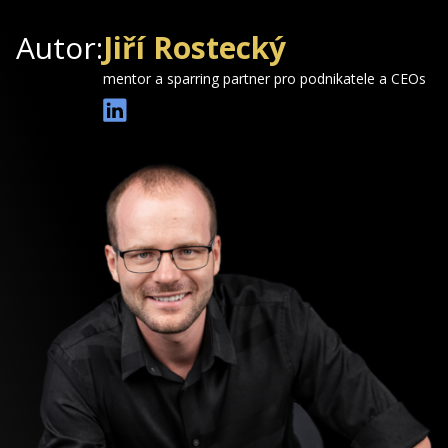
Autor:
Jiří Rostecký
mentor a sparring partner pro podnikatele a CEOs