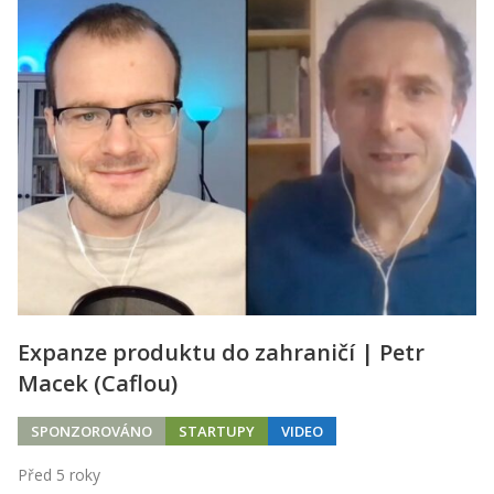
Expanze produktu do zahraničí | Petr
Macek (Caflou)
SPONZOROVÁNO
STARTUPY
VIDEO
Před 5 roky