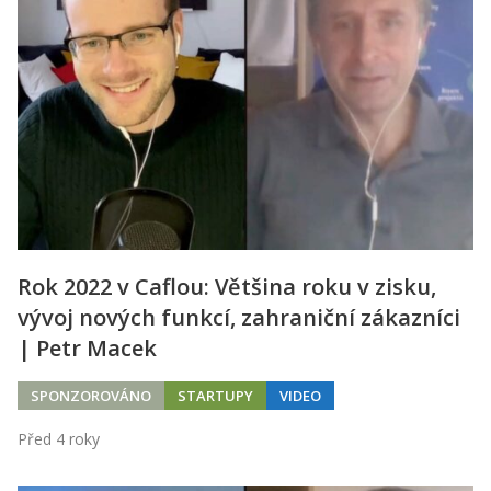
Rok 2022 v Caflou: Většina roku v zisku,
vývoj nových funkcí, zahraniční zákazníci
| Petr Macek
SPONZOROVÁNO
STARTUPY
VIDEO
Před 4 roky