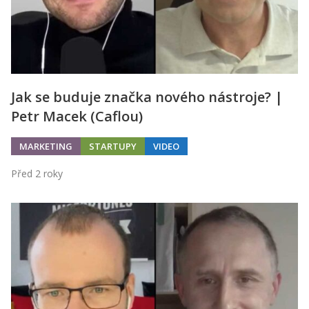
Jak se buduje značka nového nástroje? |
Petr Macek (Caflou)
MARKETING
STARTUPY
VIDEO
Před 2 roky