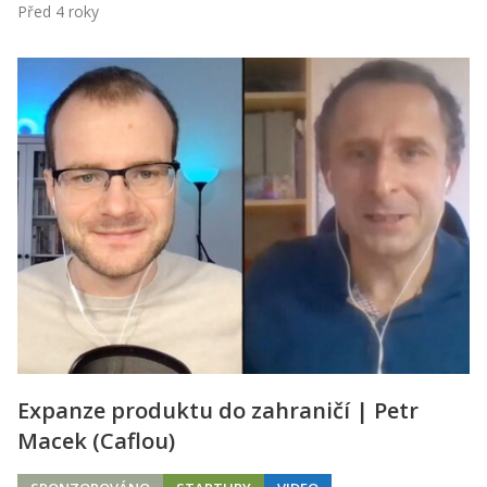
Před 4 roky
Expanze produktu do zahraničí | Petr
Macek (Caflou)