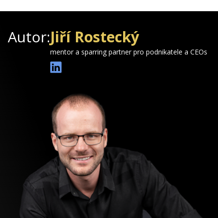
Autor:
Jiří Rostecký
mentor a sparring partner pro podnikatele a CEOs