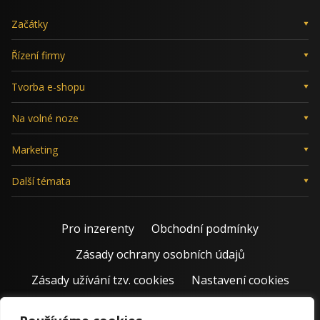
Začátky
Řízení firmy
Tvorba e-shopu
Na volné noze
Marketing
Další témata
Pro inzerenty
Obchodní podmínky
Zásady ochrany osobních údajů
Zásady užívání tzv. cookies
Nastavení cookies