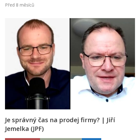
Před 8 měsíců
Je správný čas na prodej firmy? | Jiří
Jemelka (JPF)