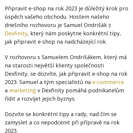
Připravit e-shop na rok 2023 je důležitý krok pro
úspěch vašeho obchodu. Hostem našeho
dnešního rozhovoru je Samuel Ondrišák z
Dexfinity
, který nám poskytne konkrétní tipy,
jak připravit e-shop na nadcházející rok.
V rozhovoru s Samuelem Ondrišákem, který má
na starosti největší klienty společnosti
Dexfinity, se dozvíte, jak připravit e-shop na rok
2023. Samuel a tým specialistů na
e-commerce
a
marketing
v Dexfinity pomáhá podnikatelům
řídit a rozvíjet jejich byznys.
Dozvíte se konkrétní tipy a rady, nad čím se
zamyslet a co nepodcenit při přípravě na rok
2023.