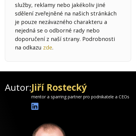
služby, reklamy nebo jakékoliv jiné
sdělení zveřejněné na našich stránkách
je pouze nezávazného charakteru a
nejedná se o odborné rady nebo
doporučení z naší strany. Podrobnosti
na odkazu
zde
.
Autor:
Jiří Rostecký
mentor a sparring partner pro podnikatele a CEOs