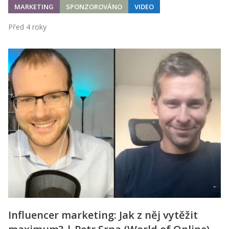
MARKETING
SPONZOROVÁNO
VIDEO
Před 4 roky
Influencer marketing: Jak z něj vytěžit