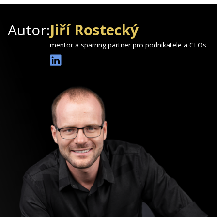
Autor:
Jiří Rostecký
mentor a sparring partner pro podnikatele a CEOs