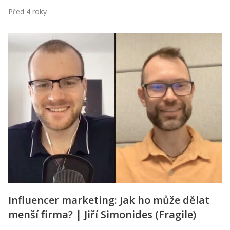
Před 4 roky
Influencer marketing: Jak ho může dělat
menší firma? | Jiří Simonides (Fragile)