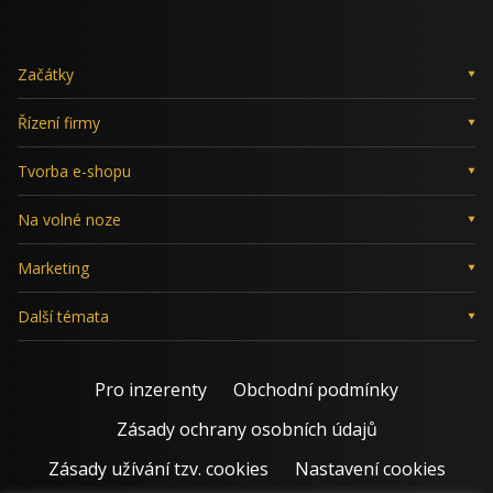
Začátky
Řízení firmy
Tvorba e-shopu
Na volné noze
Marketing
Další témata
Pro inzerenty
Obchodní podmínky
Zásady ochrany osobních údajů
Zásady užívání tzv. cookies
Nastavení cookies