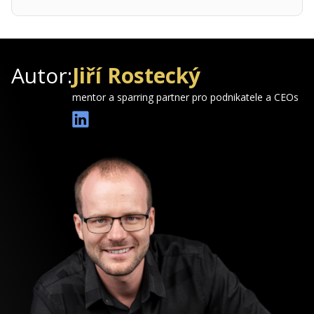
Autor:
Jiří Rostecký
mentor a sparring partner pro podnikatele a CEOs