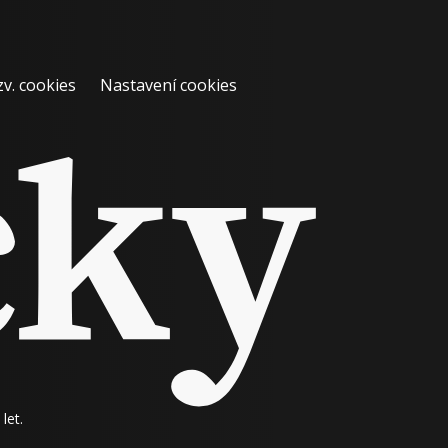
zv. cookies
Nastavení cookies
let.