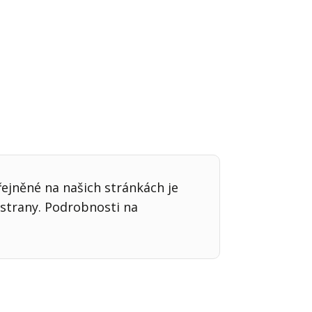
řejněné na našich stránkách je
strany. Podrobnosti na