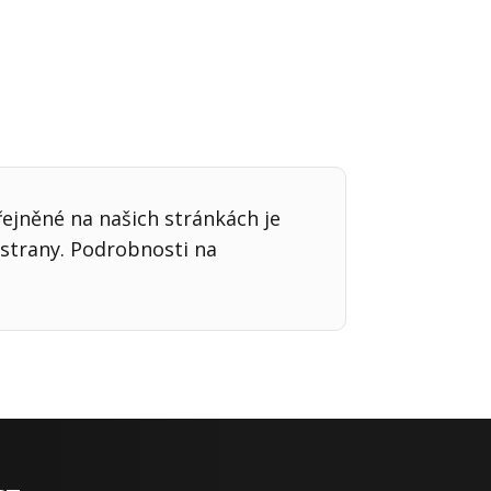
řejněné na našich stránkách je
strany. Podrobnosti na