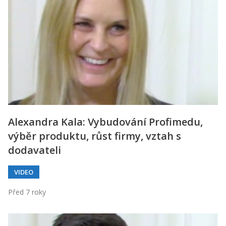
Alexandra Kala: Vybudování Profimedu,
výběr produktu, růst firmy, vztah s
dodavateli
VIDEO
Před 7 roky