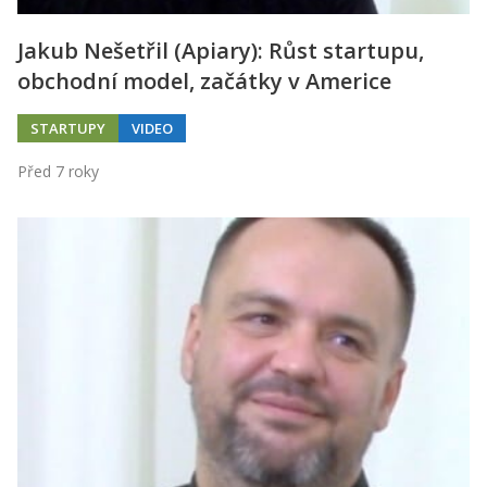
Jakub Nešetřil (Apiary): Růst startupu,
obchodní model, začátky v Americe
STARTUPY
VIDEO
Před 7 roky