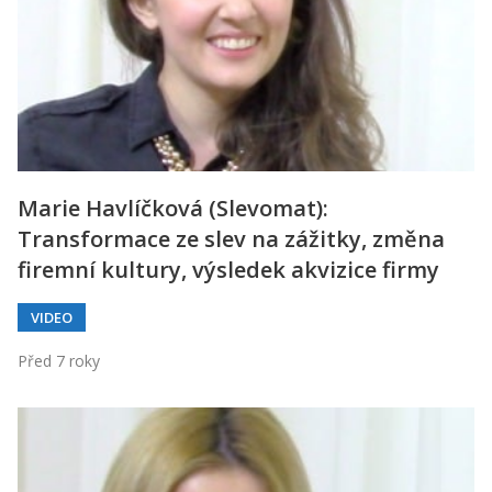
Marie Havlíčková (Slevomat):
Transformace ze slev na zážitky, změna
firemní kultury, výsledek akvizice firmy
VIDEO
Před 7 roky