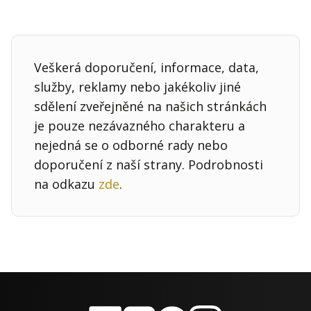
Veškerá doporučení, informace, data,
služby, reklamy nebo jakékoliv jiné
sdělení zveřejněné na našich stránkách
je pouze nezávazného charakteru a
nejedná se o odborné rady nebo
doporučení z naší strany. Podrobnosti
na odkazu
zde
.