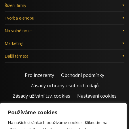
Řízení firmy
Tvorba e-shopu
Na volné noze
Marketing
Další témata
Pro inzerenty
Obchodní podmínky
Zásady ochrany osobních údajů
Zásady užívání tzv. cookies
Nastavení cookies
Používáme cookies
Na našich stránkách používáme cookies. Kliknutím na