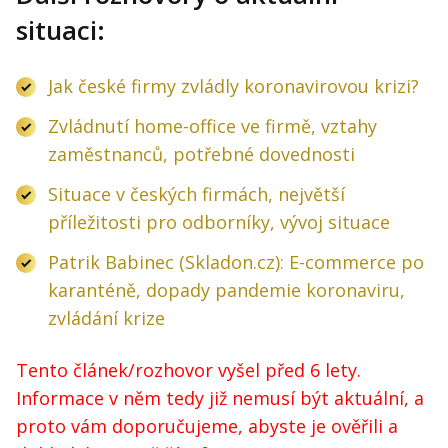
situaci:
Jak české firmy zvládly koronavirovou krizi?
Zvládnutí home-office ve firmě, vztahy
zaměstnanců, potřebné dovednosti
Situace v českých firmách, největší
příležitosti pro odborníky, vývoj situace
Patrik Babinec (Skladon.cz): E-commerce po
karanténě, dopady pandemie koronaviru,
zvládání krize
Tento článek/rozhovor vyšel před 6 lety.
Informace v něm tedy již nemusí být aktuální, a
proto vám doporučujeme, abyste je ověřili a